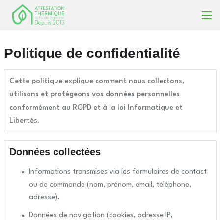
Politique de confidentialité
Cette politique explique comment nous collectons,
utilisons et protégeons vos données personnelles
conformément au RGPD et à la loi Informatique et
Libertés.
Données collectées
Informations transmises via les formulaires de contact
ou de commande (nom, prénom, email, téléphone,
adresse).
Données de navigation (cookies, adresse IP,