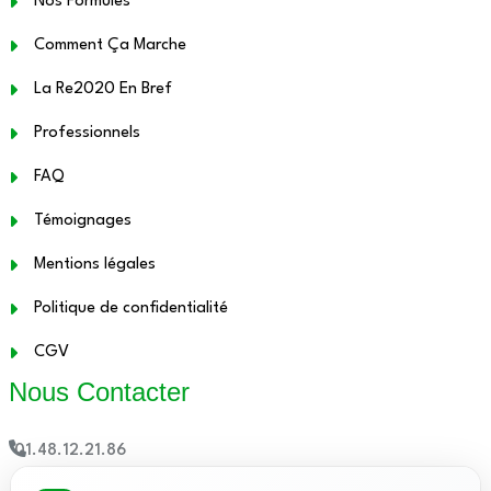
Nos Formules
Comment Ça Marche
La Re2020 En Bref
Professionnels
FAQ
Témoignages
Mentions légales
Politique de confidentialité
CGV
Nous Contacter
01.48.12.21.86