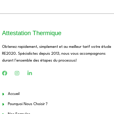
Attestation Thermique
Obtenez rapidement, simplement et au meilleur tarif votre étude
RE2020. Spécialistes depuis 2013, nous vous accompagnons
durant l’ensemble des étapes du processus!
Accueil
Pourquoi Nous Choisir ?