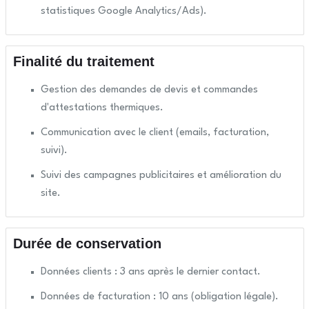
statistiques Google Analytics/Ads).
Finalité du traitement
Gestion des demandes de devis et commandes
d'attestations thermiques.
Communication avec le client (emails, facturation,
suivi).
Suivi des campagnes publicitaires et amélioration du
site.
Durée de conservation
Données clients : 3 ans après le dernier contact.
Données de facturation : 10 ans (obligation légale).