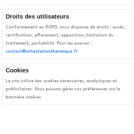
Droits des utilisateurs
Conformément au RGPD, vous disposez de droits : accès,
rectification, effacement, opposition, limitation du
traitement, portabilité.
Pour les exercer :
contact@attestationthermique.fr
Cookies
Le site utilise des cookies nécessaires, analytiques et
publicitaires.
Vous pouvez gérer vos préférences via la
bannière cookies.