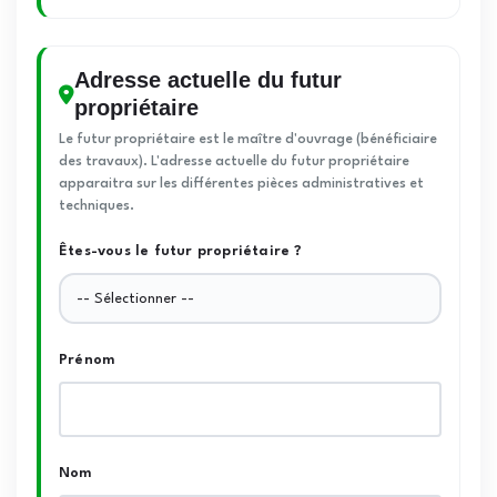
Adresse actuelle du futur
propriétaire
Le futur propriétaire est le maître d'ouvrage (bénéficiaire
des travaux). L'adresse actuelle du futur propriétaire
apparaitra sur les différentes pièces administratives et
techniques.
Êtes-vous le futur propriétaire ?
Prénom
Nom