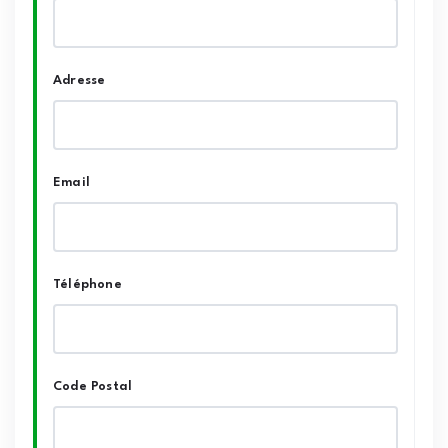
Adresse
Email
Téléphone
Code Postal