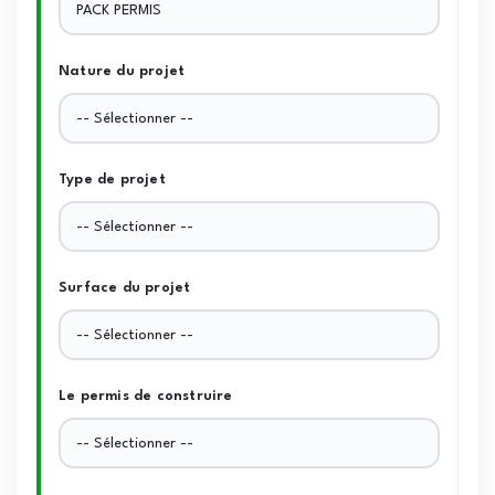
Nature du projet
Type de projet
Surface du projet
Le permis de construire