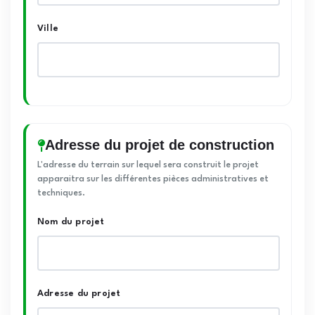
Ville
Adresse du projet de construction
L'adresse du terrain sur lequel sera construit le projet
apparaitra sur les différentes pièces administratives et
techniques.
Nom du projet
Adresse du projet