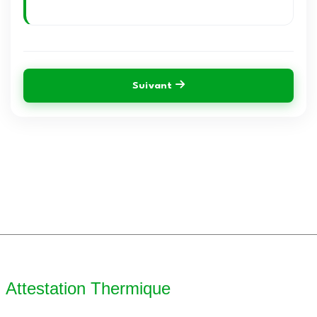
Suivant
Attestation Thermique