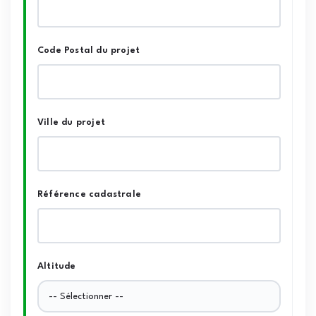
Code Postal du projet
Ville du projet
Référence cadastrale
Altitude