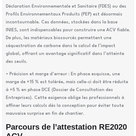
Déclaration Environnementale et Sanitaire (FDES) ou des
Profils Environnementaux Produits (PEP) est désormais
incontournable. Ces données, stockées dans la base
INIES, sont indispensables pour construire une ACV fiable.
De plus, les matériaux biosourcés permettent une
séquestration de carbone dans le calcul de l’impact
global, offrant un avantage significatif dans l’atteinte
des seuils.
• Précision et marge d’erreur : En phase esquisse, une
marge de +15 % est tolérée, mais celle-ci doit être réduite
à +5 % en phase DCE (Dossier de Consultation des
Entreprises). Cette exigence oblige les professionnels à
affiner leurs calculs dès la conception pour éviter toute
mauvaise surprise en fin de chantier.
Parcours de l’attestation RE2020