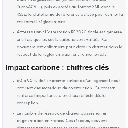
TurboACV...), puis exportés au format XML dans le
RSEE, la plateforme de référence utilisée pour vérifier la
conformité réglementaire.
Attestation :
L’attestation RE2020 finale est générée
une fois que les seuils carbone sont validés. Ce
document est obligatoire pour clore un chantier dans le
respect de la réglementation environnementale.
Impact carbone : chiffres clés
60 à 90 % de l’empreinte carbone d’un logement neuf
provient des matériaux de construction. Ce constat
renforce l’importance d’un choix réfléchi dès la
conception.
Le nombre de réseaux de chaleur classés est en
augmentation en France. Ces réseaux, souvent