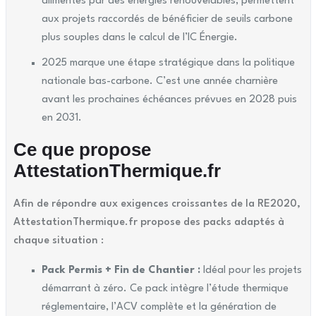
alimentés par des énergies renouvelables, permettent
aux projets raccordés de bénéficier de seuils carbone
plus souples dans le calcul de l’IC Énergie.
2025 marque une étape stratégique dans la politique
nationale bas-carbone. C’est une année charnière
avant les prochaines échéances prévues en 2028 puis
en 2031.
Ce que propose
AttestationThermique.fr
Afin de répondre aux exigences croissantes de la RE2020,
AttestationThermique.fr propose des packs adaptés à
chaque situation :
Pack Permis + Fin de Chantier :
Idéal pour les projets
démarrant à zéro. Ce pack intègre l’étude thermique
réglementaire, l’ACV complète et la génération de