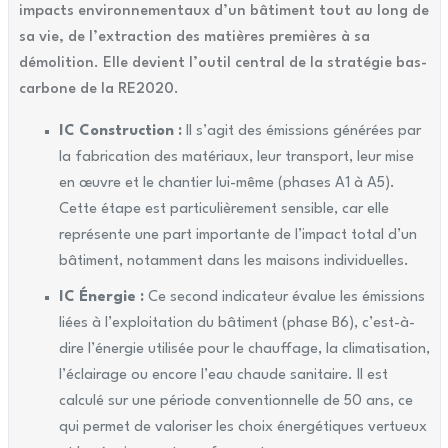
impacts environnementaux d’un bâtiment tout au long de
sa vie, de l’extraction des matières premières à sa
démolition. Elle devient l’outil central de la stratégie bas-
carbone de la RE2020.
IC Construction :
Il s’agit des émissions générées par
la fabrication des matériaux, leur transport, leur mise
en œuvre et le chantier lui-même (phases A1 à A5).
Cette étape est particulièrement sensible, car elle
représente une part importante de l’impact total d’un
bâtiment, notamment dans les maisons individuelles.
IC Énergie :
Ce second indicateur évalue les émissions
liées à l’exploitation du bâtiment (phase B6), c’est-à-
dire l’énergie utilisée pour le chauffage, la climatisation,
l’éclairage ou encore l’eau chaude sanitaire. Il est
calculé sur une période conventionnelle de 50 ans, ce
qui permet de valoriser les choix énergétiques vertueux