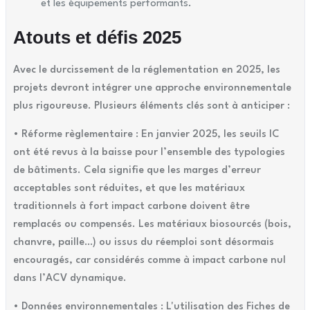
et les équipements performants.
Atouts et défis 2025
Avec le durcissement de la réglementation en 2025, les
projets devront intégrer une approche environnementale
plus rigoureuse. Plusieurs éléments clés sont à anticiper :
• Réforme règlementaire : En janvier 2025, les seuils IC
ont été revus à la baisse pour l’ensemble des typologies
de bâtiments. Cela signifie que les marges d’erreur
acceptables sont réduites, et que les matériaux
traditionnels à fort impact carbone doivent être
remplacés ou compensés. Les matériaux biosourcés (bois,
chanvre, paille…) ou issus du réemploi sont désormais
encouragés, car considérés comme à impact carbone nul
dans l’ACV dynamique.
• Données environnementales : L'utilisation des Fiches de