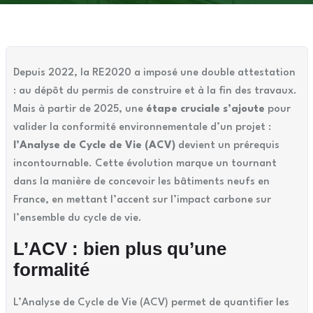
Depuis 2022, la RE2020 a imposé une double attestation
: au dépôt du permis de construire et à la fin des travaux.
Mais à partir de 2025, une
étape cruciale s’ajoute
pour
valider la conformité environnementale d’un projet :
l’Analyse de Cycle de Vie (ACV)
devient un prérequis
incontournable. Cette évolution marque un tournant
dans la manière de concevoir les bâtiments neufs en
France, en mettant l’accent sur l’impact carbone sur
l’ensemble du cycle de vie.
L’ACV : bien plus qu’une
formalité
L’Analyse de Cycle de Vie (ACV) permet de quantifier les