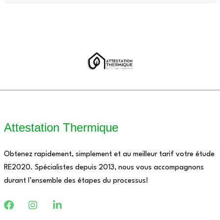
Attestation Thermique
Obtenez rapidement, simplement et au meilleur tarif votre étude
RE2020. Spécialistes depuis 2013, nous vous accompagnons
durant l’ensemble des étapes du processus!