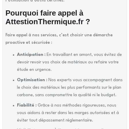
l’utilisation d’outils certifiés.
Pourquoi faire appel à
AttestionThermique.fr ?
Faire appel à nos services, c’est choisir une démarche
proactive et sécurisée :
Anticipation :
En travaillant en amont, vous évitez de
devoir revoir vos choix de matériaux ou refaire votre
étude en urgence.
Optimisation :
Nos experts vous accompagnent dans
le choix des matériaux les plus performants sur le plan
carbone, sans compromettre la qualité ni le budget.
Fiabilité :
Grâce à nos méthodes rigoureuses, nous
vous aidons à rester dans les marges autorisées et à
éviter tout dépassement réglementaire.