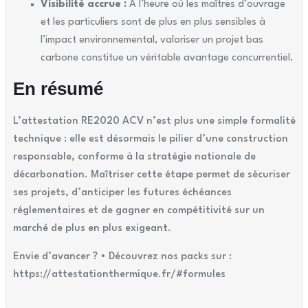
Visibilité accrue :
À l’heure où les maîtres d’ouvrage
et les particuliers sont de plus en plus sensibles à
l’impact environnemental, valoriser un projet bas
carbone constitue un véritable avantage concurrentiel.
En résumé
L’attestation RE2020 ACV n’est plus une simple formalité
technique : elle est désormais le pilier d’une construction
responsable, conforme à la stratégie nationale de
décarbonation. Maîtriser cette étape permet de sécuriser
ses projets, d’anticiper les futures échéances
réglementaires et de gagner en compétitivité sur un
marché de plus en plus exigeant.
Envie d’avancer ?
• Découvrez nos packs sur :
https://attestationthermique.fr/#formules