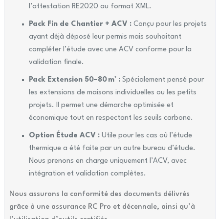
l’attestation RE2020 au format XML.
Pack Fin de Chantier + ACV :
Conçu pour les projets
ayant déjà déposé leur permis mais souhaitant
compléter l’étude avec une ACV conforme pour la
validation finale.
Pack Extension 50–80 m² :
Spécialement pensé pour
les extensions de maisons individuelles ou les petits
projets. Il permet une démarche optimisée et
économique tout en respectant les seuils carbone.
Option Étude ACV :
Utile pour les cas où l’étude
thermique a été faite par un autre bureau d’étude.
Nous prenons en charge uniquement l’ACV, avec
intégration et validation complètes.
Nous assurons la conformité des documents délivrés
grâce à une assurance RC Pro et décennale, ainsi qu’à