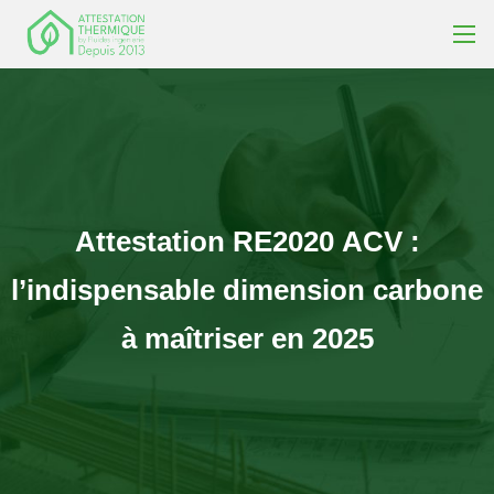
Attestation
RE2020
ACV
:
l’indispensable
dimension
carbone
à
maîtriser
en
2025