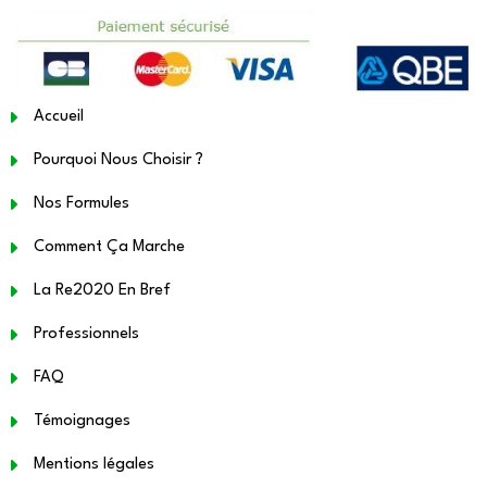
Accueil
Pourquoi Nous Choisir ?
Nos Formules
Comment Ça Marche
La Re2020 En Bref
Professionnels
FAQ
Témoignages
Mentions légales