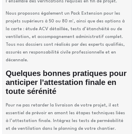
l’ensemble des vérifications requises en fin de projet.
Nous proposons également un Pack Extension pour les
projets supérieurs à 50 ou 80 m², ainsi que des options à
la carte : étude ACV détaillée, tests d’étanchéité ou de
ventilation, et accompagnement administratif complet.
Tous nos dossiers sont réalisés par des experts qualifiés,
assurés en responsabilité civile professionnelle et en
décennale.
Quelques bonnes pratiques pour
anticiper l’attestation finale en
toute sérénité
Pour ne pas retarder la livraison de votre projet, il est
essentiel de prévoir en amont les étapes techniques liées
à l’attestation finale. Intégrez les tests de perméabilité
et de ventilation dans le planning de votre chantier.