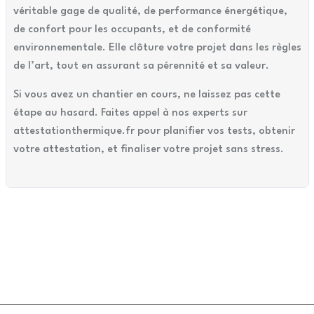
véritable gage de qualité, de performance énergétique,
de confort pour les occupants, et de conformité
environnementale. Elle clôture votre projet dans les règles
de l’art, tout en assurant sa pérennité et sa valeur.
Si vous avez un chantier en cours, ne laissez pas cette
étape au hasard. Faites appel à nos experts sur
attestationthermique.fr pour planifier vos tests, obtenir
votre attestation, et finaliser votre projet sans stress.