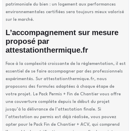
patrimoniale du bien : un logement aux performances
environnementales certifiées sera toujours mieux valorisé
sur le marché.
L’accompagnement sur mesure
proposé par
attestationthermique.fr
Face à la complexité croissante de la réglementation, il est
essentiel de se faire accompagner par des professionnels
expérimentés. Sur attestationthermique.fr, nous
proposons des formules adaptées à chaque étape de
votre projet. Le Pack Permis + Fin de Chantier vous offre
une couverture complète depuis le début du projet
jusqu’à la délivrance de l’attestation finale. Si
l’attestation au permis est déjà réalisée, vous pouvez
opter pour le Pack Fin de Chantier + ACV, qui comprend