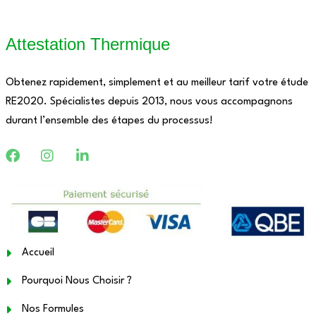
Attestation Thermique
Obtenez rapidement, simplement et au meilleur tarif votre étude
RE2020. Spécialistes depuis 2013, nous vous accompagnons
durant l’ensemble des étapes du processus!
Accueil
Pourquoi Nous Choisir ?
Nos Formules