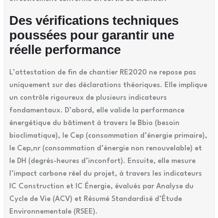
Des vérifications techniques
poussées pour garantir une
réelle performance
L’attestation de fin de chantier RE2020 ne repose pas
uniquement sur des déclarations théoriques. Elle implique
un contrôle rigoureux de plusieurs indicateurs
fondamentaux. D’abord, elle valide la performance
énergétique du bâtiment à travers le Bbio (besoin
bioclimatique), le Cep (consommation d’énergie primaire),
le Cep,nr (consommation d’énergie non renouvelable) et
le DH (degrés-heures d’inconfort). Ensuite, elle mesure
l’impact carbone réel du projet, à travers les indicateurs
IC Construction et IC Énergie, évalués par Analyse du
Cycle de Vie (ACV) et Résumé Standardisé d’Étude
Environnementale (RSEE).