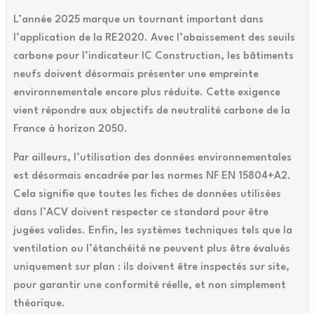
L’année 2025 marque un tournant important dans
l’application de la RE2020. Avec l’abaissement des seuils
carbone pour l’indicateur IC Construction, les bâtiments
neufs doivent désormais présenter une empreinte
environnementale encore plus réduite. Cette exigence
vient répondre aux objectifs de neutralité carbone de la
France à horizon 2050.
Par ailleurs, l’utilisation des données environnementales
est désormais encadrée par les normes NF EN 15804+A2.
Cela signifie que toutes les fiches de données utilisées
dans l’ACV doivent respecter ce standard pour être
jugées valides. Enfin, les systèmes techniques tels que la
ventilation ou l’étanchéité ne peuvent plus être évalués
uniquement sur plan : ils doivent être inspectés sur site,
pour garantir une conformité réelle, et non simplement
théorique.