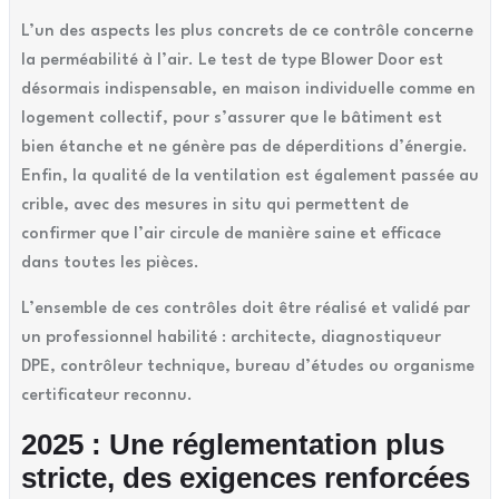
L’un des aspects les plus concrets de ce contrôle concerne
la perméabilité à l’air. Le test de type Blower Door est
désormais indispensable, en maison individuelle comme en
logement collectif, pour s’assurer que le bâtiment est
bien étanche et ne génère pas de déperditions d’énergie.
Enfin, la qualité de la ventilation est également passée au
crible, avec des mesures in situ qui permettent de
confirmer que l’air circule de manière saine et efficace
dans toutes les pièces.
L’ensemble de ces contrôles doit être réalisé et validé par
un professionnel habilité : architecte, diagnostiqueur
DPE, contrôleur technique, bureau d’études ou organisme
certificateur reconnu.
2025 : Une réglementation plus
stricte, des exigences renforcées