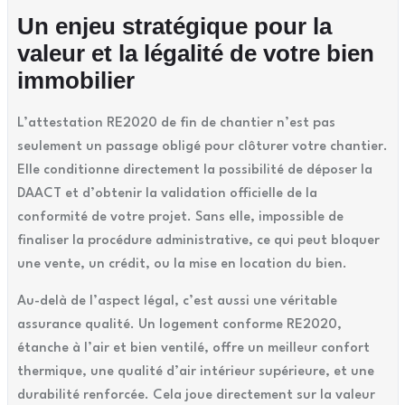
Un enjeu stratégique pour la
valeur et la légalité de votre bien
immobilier
L’attestation RE2020 de fin de chantier n’est pas
seulement un passage obligé pour clôturer votre chantier.
Elle conditionne directement la possibilité de déposer la
DAACT et d’obtenir la validation officielle de la
conformité de votre projet. Sans elle, impossible de
finaliser la procédure administrative, ce qui peut bloquer
une vente, un crédit, ou la mise en location du bien.
Au-delà de l’aspect légal, c’est aussi une véritable
assurance qualité. Un logement conforme RE2020,
étanche à l’air et bien ventilé, offre un meilleur confort
thermique, une qualité d’air intérieur supérieure, et une
durabilité renforcée. Cela joue directement sur la valeur