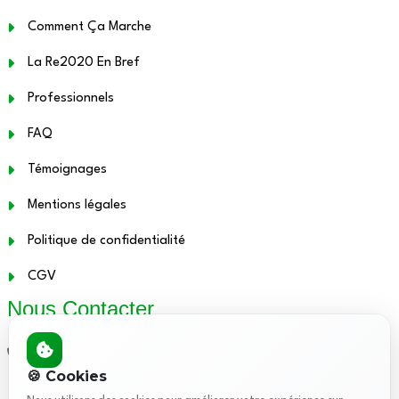
Comment Ça Marche
La Re2020 En Bref
Professionnels
FAQ
Témoignages
Mentions légales
Politique de confidentialité
CGV
Nous Contacter
01.48.12.21.86
🍪 Cookies