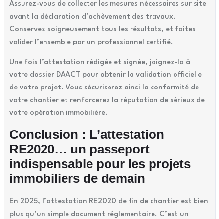
Assurez-vous de collecter les mesures nécessaires sur site
avant la déclaration d’achèvement des travaux.
Conservez soigneusement tous les résultats, et faites
valider l’ensemble par un professionnel certifié.
Une fois l’attestation rédigée et signée, joignez-la à
votre dossier DAACT pour obtenir la validation officielle
de votre projet. Vous sécuriserez ainsi la conformité de
votre chantier et renforcerez la réputation de sérieux de
votre opération immobilière.
Conclusion : L’attestation
RE2020… un passeport
indispensable pour les projets
immobiliers de demain
En 2025, l’attestation RE2020 de fin de chantier est bien
plus qu’un simple document réglementaire. C’est un