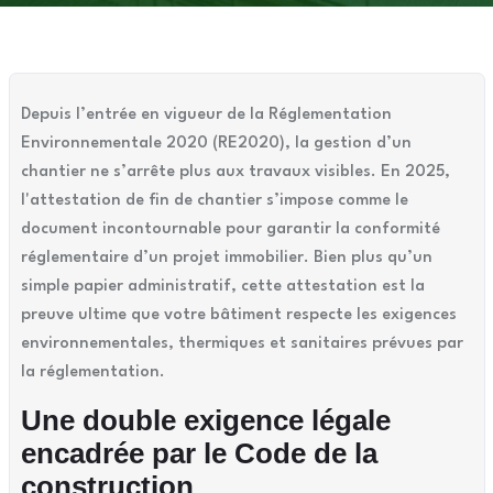
Depuis l’entrée en vigueur de la Réglementation
Environnementale 2020 (RE2020), la gestion d’un
chantier ne s’arrête plus aux travaux visibles. En 2025,
l'attestation de fin de chantier s’impose comme le
document incontournable pour garantir la conformité
réglementaire d’un projet immobilier. Bien plus qu’un
simple papier administratif, cette attestation est la
preuve ultime que votre bâtiment respecte les exigences
environnementales, thermiques et sanitaires prévues par
la réglementation.
Une double exigence légale
encadrée par le Code de la
construction