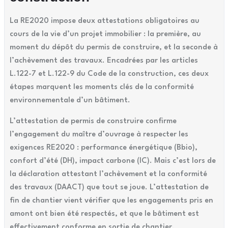
La RE2020 impose deux attestations obligatoires au
cours de la vie d’un projet immobilier : la première, au
moment du dépôt du permis de construire, et la seconde à
l’achèvement des travaux. Encadrées par les articles
L.122-7 et L.122-9 du Code de la construction, ces deux
étapes marquent les moments clés de la conformité
environnementale d’un bâtiment.
L’attestation de permis de construire confirme
l’engagement du maître d’ouvrage à respecter les
exigences RE2020 : performance énergétique (Bbio),
confort d’été (DH), impact carbone (IC). Mais c’est lors de
la déclaration attestant l’achèvement et la conformité
des travaux (DAACT) que tout se joue. L’attestation de
fin de chantier vient vérifier que les engagements pris en
amont ont bien été respectés, et que le bâtiment est
effectivement conforme en sortie de chantier.