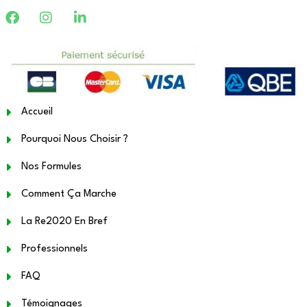
Accueil
Pourquoi Nous Choisir ?
Nos Formules
Comment Ça Marche
La Re2020 En Bref
Professionnels
FAQ
Témoignages