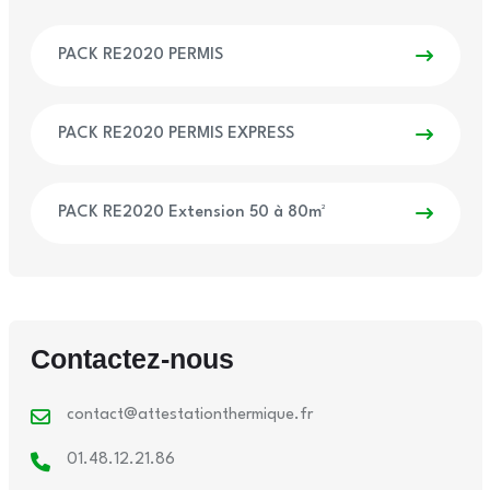
PACK RE2020 PERMIS
PACK RE2020 PERMIS EXPRESS
PACK RE2020 Extension 50 à 80m²
Contactez-nous
contact@attestationthermique.fr
01.48.12.21.86