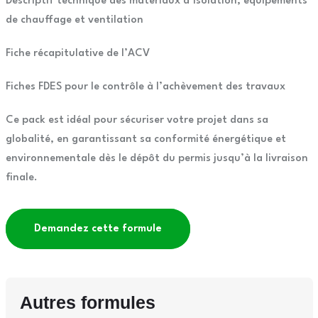
Descriptif technique des matériaux d’isolation, équipements
de chauffage et ventilation
Fiche récapitulative de l’ACV
Fiches FDES pour le contrôle à l’achèvement des travaux
Ce pack est idéal pour sécuriser votre projet dans sa
globalité, en garantissant sa conformité énergétique et
environnementale dès le dépôt du permis jusqu’à la livraison
finale.
Demandez cette formule
Autres formules