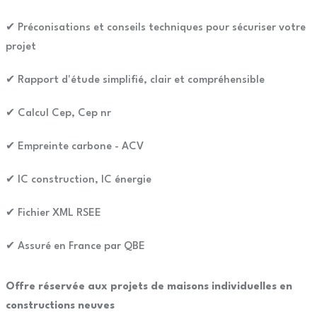
✔ Préconisations et conseils techniques pour sécuriser votre
projet
✔ Rapport d'étude simplifié, clair et compréhensible
✔ Calcul Cep, Cep nr
✔ Empreinte carbone - ACV
✔ IC construction, IC énergie
✔ Fichier XML RSEE
✔ Assuré en France par QBE
Offre réservée aux projets de maisons individuelles en
constructions neuves