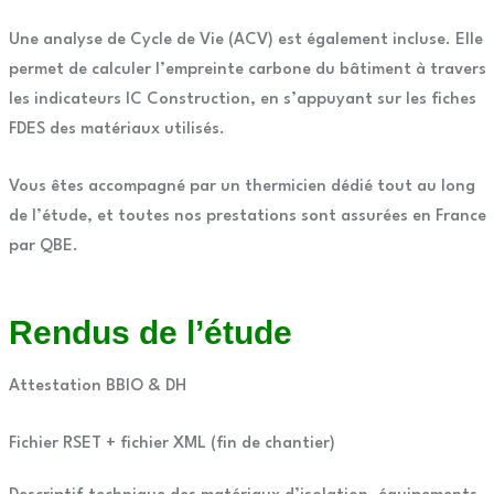
Une analyse de Cycle de Vie (ACV) est également incluse. Elle
permet de calculer l’empreinte carbone du bâtiment à travers
les indicateurs IC Construction, en s’appuyant sur les fiches
FDES des matériaux utilisés.
Vous êtes accompagné par un thermicien dédié tout au long
de l’étude, et toutes nos prestations sont assurées en France
par QBE.
Rendus de l’étude
Attestation BBIO & DH
Fichier RSET + fichier XML (fin de chantier)