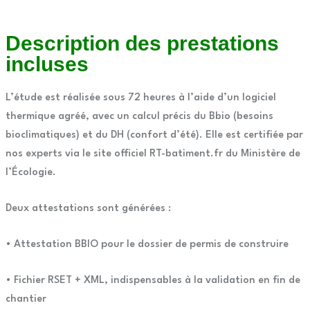
Description des prestations
incluses
L’étude est réalisée sous 72 heures à l’aide d’un logiciel
thermique agréé, avec un calcul précis du Bbio (besoins
bioclimatiques) et du DH (confort d’été). Elle est certifiée par
nos experts via le site officiel RT-batiment.fr du Ministère de
l’Écologie.
Deux attestations sont générées :
• Attestation BBIO pour le dossier de permis de construire
• Fichier RSET + XML, indispensables à la validation en fin de
chantier