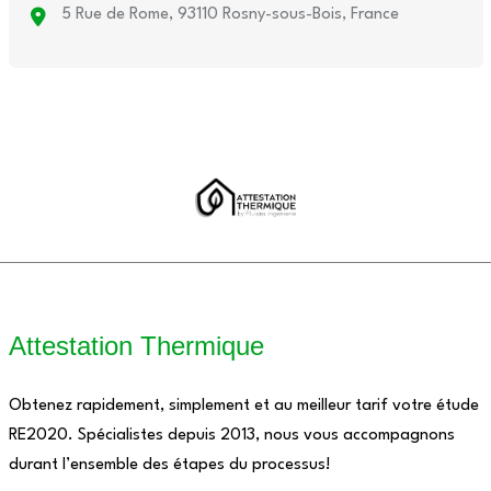
5 Rue de Rome, 93110 Rosny-sous-Bois, France
Attestation Thermique
Obtenez rapidement, simplement et au meilleur tarif votre étude
RE2020. Spécialistes depuis 2013, nous vous accompagnons
durant l’ensemble des étapes du processus!