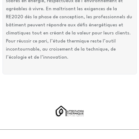
sobres en énergie, respectueux de l’environnement et
agréables à vivre. En maîtrisant les exigences de la
RE2020 dès la phase de conception, les professionnels du
bâtiment peuvent répondre aux défis énergétiques et
climatiques tout en créant de la valeur pour leurs clients.
Pour réussir ce pari, l’étude thermique reste l’outil
incontournable, au croisement de la technique, de
l’écologie et de l’innovation.