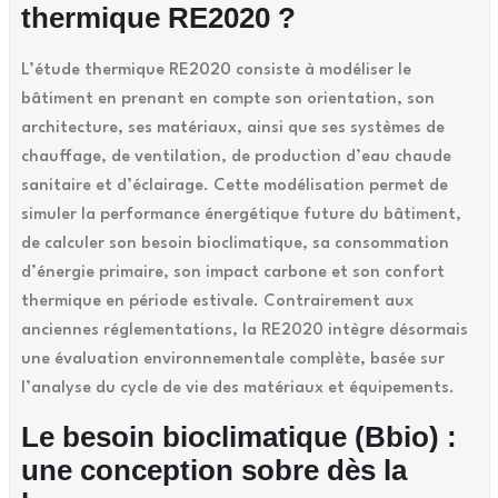
thermique RE2020 ?
L’étude thermique RE2020 consiste à modéliser le
bâtiment en prenant en compte son orientation, son
architecture, ses matériaux, ainsi que ses systèmes de
chauffage, de ventilation, de production d’eau chaude
sanitaire et d’éclairage. Cette modélisation permet de
simuler la performance énergétique future du bâtiment,
de calculer son besoin bioclimatique, sa consommation
d’énergie primaire, son impact carbone et son confort
thermique en période estivale. Contrairement aux
anciennes réglementations, la RE2020 intègre désormais
une évaluation environnementale complète, basée sur
l’analyse du cycle de vie des matériaux et équipements.
Le besoin bioclimatique (Bbio) :
une conception sobre dès la