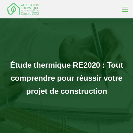
Étude
thermique
RE2020
:
Tout
comprendre
pour
réussir
votre
projet
de
construction