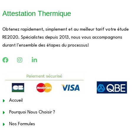
Attestation Thermique
Obtenez rapidement, simplement et au meilleur tarif votre étude
RE2020. Spécialistes depuis 2013, nous vous accompagnons
durant l’ensemble des étapes du processus!
Accueil
Pourquoi Nous Choisir ?
Nos Formules