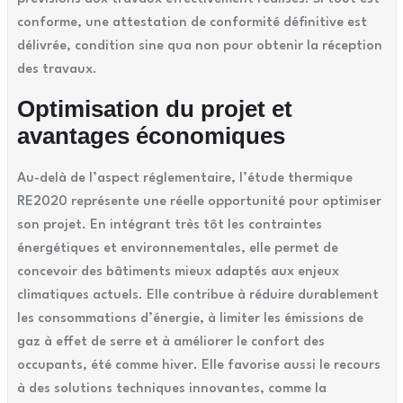
conforme, une attestation de conformité définitive est
délivrée, condition sine qua non pour obtenir la réception
des travaux.
Optimisation du projet et
avantages économiques
Au-delà de l’aspect réglementaire, l’étude thermique
RE2020 représente une réelle opportunité pour optimiser
son projet. En intégrant très tôt les contraintes
énergétiques et environnementales, elle permet de
concevoir des bâtiments mieux adaptés aux enjeux
climatiques actuels. Elle contribue à réduire durablement
les consommations d’énergie, à limiter les émissions de
gaz à effet de serre et à améliorer le confort des
occupants, été comme hiver. Elle favorise aussi le recours
à des solutions techniques innovantes, comme la