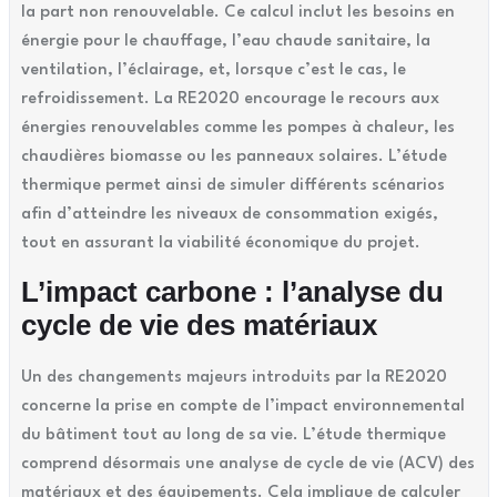
la part non renouvelable. Ce calcul inclut les besoins en
énergie pour le chauffage, l’eau chaude sanitaire, la
ventilation, l’éclairage, et, lorsque c’est le cas, le
refroidissement. La RE2020 encourage le recours aux
énergies renouvelables comme les pompes à chaleur, les
chaudières biomasse ou les panneaux solaires. L’étude
thermique permet ainsi de simuler différents scénarios
afin d’atteindre les niveaux de consommation exigés,
tout en assurant la viabilité économique du projet.
L’impact carbone : l’analyse du
cycle de vie des matériaux
Un des changements majeurs introduits par la RE2020
concerne la prise en compte de l’impact environnemental
du bâtiment tout au long de sa vie. L’étude thermique
comprend désormais une analyse de cycle de vie (ACV) des
matériaux et des équipements. Cela implique de calculer