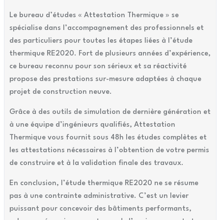
Le bureau d’études « Attestation Thermique » se
spécialise dans l’accompagnement des professionnels et
des particuliers pour toutes les étapes liées à l’étude
thermique RE2020. Fort de plusieurs années d’expérience,
ce bureau reconnu pour son sérieux et sa réactivité
propose des prestations sur-mesure adaptées à chaque
projet de construction neuve.
Grâce à des outils de simulation de dernière génération et
à une équipe d’ingénieurs qualifiés, Attestation
Thermique vous fournit sous 48h les études complètes et
les attestations nécessaires à l’obtention de votre permis
de construire et à la validation finale des travaux.
En conclusion, l’étude thermique RE2020 ne se résume
pas à une contrainte administrative. C’est un levier
puissant pour concevoir des bâtiments performants,