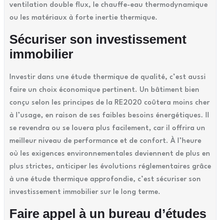
ventilation double flux, le chauffe-eau thermodynamique
ou les matériaux à forte inertie thermique.
Sécuriser son investissement
immobilier
Investir dans une étude thermique de qualité, c’est aussi
faire un choix économique pertinent. Un bâtiment bien
conçu selon les principes de la RE2020 coûtera moins cher
à l’usage, en raison de ses faibles besoins énergétiques. Il
se revendra ou se louera plus facilement, car il offrira un
meilleur niveau de performance et de confort. À l’heure
où les exigences environnementales deviennent de plus en
plus strictes, anticiper les évolutions réglementaires grâce
à une étude thermique approfondie, c’est sécuriser son
investissement immobilier sur le long terme.
Faire appel à un bureau d’études