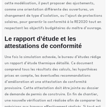
cette modélisation, il peut proposer des ajustements,
comme une orientation différente des ouvertures, un
changement de type d’isolation, ou l’ajout de protections
solaires, pour garantir la conformité à la RE2020 tout en
respectant les objectifs budgétaires du maître d’ouvrage.
Le rapport d’étude et les
attestations de conformité
Une fois la simulation achevée, le bureau d’études rédige
un rapport d’étude thermique détaillé. Ce document
comprend tous les résultats des calculs, les hypothèses
prises en compte, les éventuelles recommandations
d’amélioration et une attestation de conformité
provisoire. Cette attestation doit être jointe au dossier
de demande de permis de construire. En fin de chantier,
une nouvelle vérification est réalisée afin de comparer les
prévisions aux travaux effectivement réalisés. Si tout est