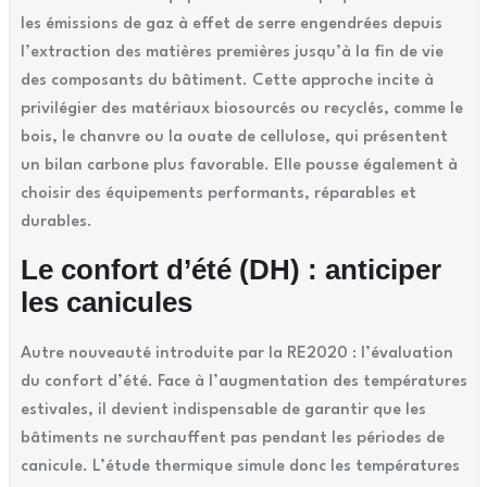
les émissions de gaz à effet de serre engendrées depuis
l’extraction des matières premières jusqu’à la fin de vie
des composants du bâtiment. Cette approche incite à
privilégier des matériaux biosourcés ou recyclés, comme le
bois, le chanvre ou la ouate de cellulose, qui présentent
un bilan carbone plus favorable. Elle pousse également à
choisir des équipements performants, réparables et
durables.
Le confort d’été (DH) : anticiper
les canicules
Autre nouveauté introduite par la RE2020 : l’évaluation
du confort d’été. Face à l’augmentation des températures
estivales, il devient indispensable de garantir que les
bâtiments ne surchauffent pas pendant les périodes de
canicule. L’étude thermique simule donc les températures