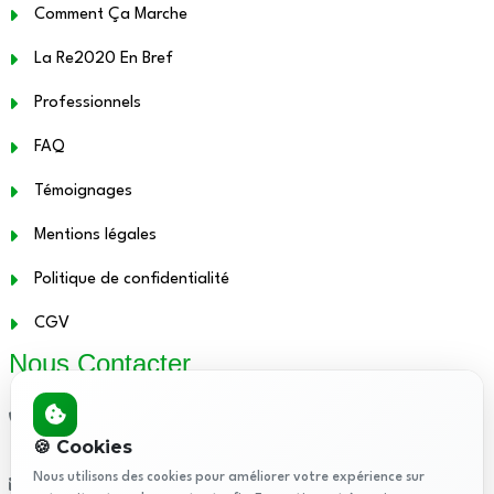
Comment Ça Marche
La Re2020 En Bref
Professionnels
FAQ
Témoignages
Mentions légales
Politique de confidentialité
CGV
Nous Contacter
01.48.12.21.86
🍪 Cookies
Nous utilisons des cookies pour améliorer votre expérience sur
contact@attestationthermique.fr