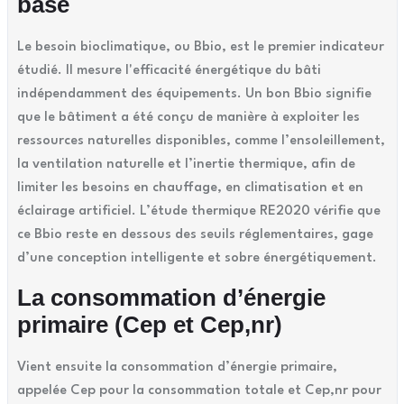
base
Le besoin bioclimatique, ou Bbio, est le premier indicateur
étudié. Il mesure l'efficacité énergétique du bâti
indépendamment des équipements. Un bon Bbio signifie
que le bâtiment a été conçu de manière à exploiter les
ressources naturelles disponibles, comme l’ensoleillement,
la ventilation naturelle et l’inertie thermique, afin de
limiter les besoins en chauffage, en climatisation et en
éclairage artificiel. L’étude thermique RE2020 vérifie que
ce Bbio reste en dessous des seuils réglementaires, gage
d’une conception intelligente et sobre énergétiquement.
La consommation d’énergie
primaire (Cep et Cep,nr)
Vient ensuite la consommation d’énergie primaire,
appelée Cep pour la consommation totale et Cep,nr pour