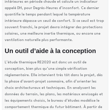
intérieures en période chaude et calcule un indicateur
appelé DH, pour Degrés-Heures d’inconfort. Ce dernier
quantifie le temps pendant lequel la température
intérieure dépasse un seuil de confort. Si ce seuil est trop
souvent franchi, le projet devra intégrer des protections
solaires, une meilleure inertie thermique, ou encore une
ventilation naturelle plus performante.
Un outil d’aide à la conception
L’étude thermique RE2020 est donc un outil de
conception, bien plus qu’une simple vérification
réglementaire. Elle intervient très tôt dans le projet, dès
la phase d’avant-projet sommaire, afin d’orienter les
choix architecturaux et techniques. En analysant les
données du terrain, les plans, les matériaux envisagés et
les équipements choisis, le bureau d’études modélise le
comportement thermique du futur bâtiment. À partir de