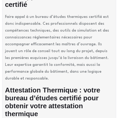
certifié
Faire appel à un bureau d’études thermiques certifié est
donc indispensable. Ces professionnels disposent des
compétences techniques, des outils de simulation et des
connaissances réglementaires nécessaires pour
accompagner efficacement les maîtres d’ouvrage. Ils
jouent un rôle de conseil tout au long du projet, depuis
les premières esquisses jusqu’à la livraison du bâtiment.
Leur expertise garantit la conformité, mais aussi la
performance globale du bâtiment, dans une logique
durable et responsable.
Attestation Thermique : votre
bureau d’études certifié pour
obtenir votre attestation
thermique