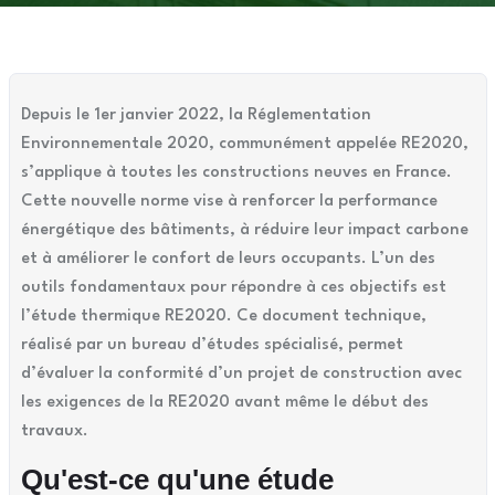
Depuis le 1er janvier 2022, la Réglementation
Environnementale 2020, communément appelée RE2020,
s’applique à toutes les constructions neuves en France.
Cette nouvelle norme vise à renforcer la performance
énergétique des bâtiments, à réduire leur impact carbone
et à améliorer le confort de leurs occupants. L’un des
outils fondamentaux pour répondre à ces objectifs est
l’étude thermique RE2020. Ce document technique,
réalisé par un bureau d’études spécialisé, permet
d’évaluer la conformité d’un projet de construction avec
les exigences de la RE2020 avant même le début des
travaux.
Qu'est-ce qu'une étude