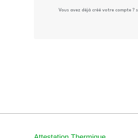
Vous avez déjà créé votre compte ?
s
Attestation Thermique