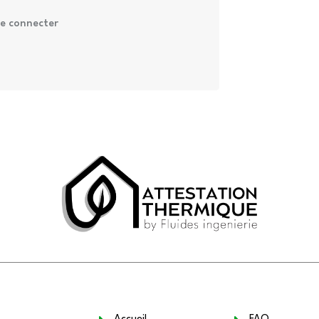
e connecter