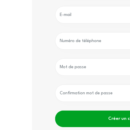
Créer un 