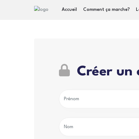
Accueil
Comment ça marche?
L
Créer un