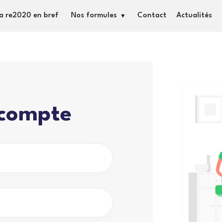
a re2020 en bref
Nos formules
Contact
Actualités
 compte