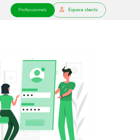
Professionnels
Espace clients