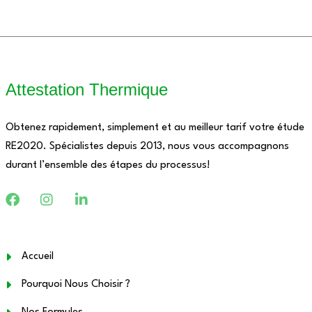
Attestation Thermique
Obtenez rapidement, simplement et au meilleur tarif votre étude
RE2020. Spécialistes depuis 2013, nous vous accompagnons
durant l’ensemble des étapes du processus!
Accueil
Pourquoi Nous Choisir ?