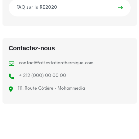
FAQ sur la RE2020
Contactez-nous
contact@attestationthermique.com
+ 212 (000) 00 00 00
111, Route Côtière - Mohammedia