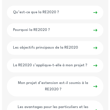
Qu’est-ce que la RE2020 ?
Pourquoi la RE2020 ?
Les objectifs principaux de la RE2020
La RE2020 s’applique-t-elle à mon projet ?
Mon projet d’extension est-il soumis à la
RE2020 ?
Les avantages pour les particuliers et les