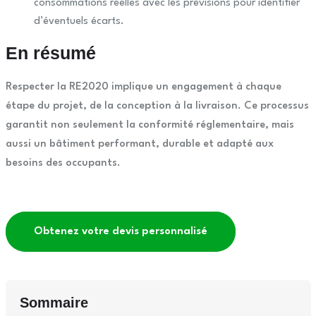
consommations réelles avec les prévisions pour identifier
d’éventuels écarts.
En résumé
Respecter la RE2020 implique un engagement à chaque
étape du projet, de la conception à la livraison. Ce processus
garantit non seulement la conformité réglementaire, mais
aussi un bâtiment performant, durable et adapté aux
besoins des occupants.
Obtenez votre devis personnalisé
Sommaire