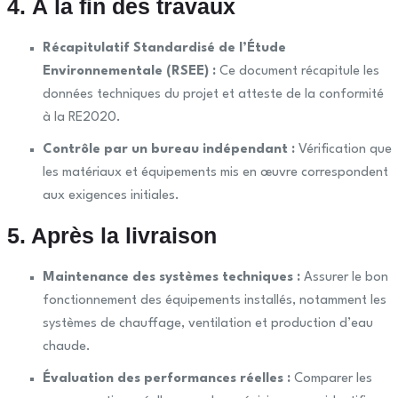
4. À la fin des travaux
Récapitulatif Standardisé de l’Étude
Environnementale (RSEE) :
Ce document récapitule les
données techniques du projet et atteste de la conformité
à la RE2020.
Contrôle par un bureau indépendant :
Vérification que
les matériaux et équipements mis en œuvre correspondent
aux exigences initiales.
5. Après la livraison
Maintenance des systèmes techniques :
Assurer le bon
fonctionnement des équipements installés, notamment les
systèmes de chauffage, ventilation et production d’eau
chaude.
Évaluation des performances réelles :
Comparer les