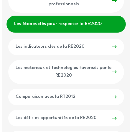
professionnels
Les étapes clés pour respecter la RE2020
Les indicateurs clés de la RE2020
Les matériaux et technologies favorisés par la
RE2020
Comparaison avec la RT2012
Les défis et opportunités de la RE2020