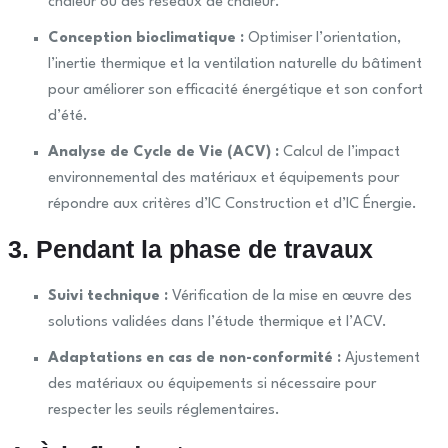
chaleur ou des réseaux de chaleur.
Conception bioclimatique :
Optimiser l’orientation,
l’inertie thermique et la ventilation naturelle du bâtiment
pour améliorer son efficacité énergétique et son confort
d’été.
Analyse de Cycle de Vie (ACV) :
Calcul de l’impact
environnemental des matériaux et équipements pour
répondre aux critères d’IC Construction et d’IC Énergie.
3. Pendant la phase de travaux
Suivi technique :
Vérification de la mise en œuvre des
solutions validées dans l’étude thermique et l’ACV.
Adaptations en cas de non-conformité :
Ajustement
des matériaux ou équipements si nécessaire pour
respecter les seuils réglementaires.