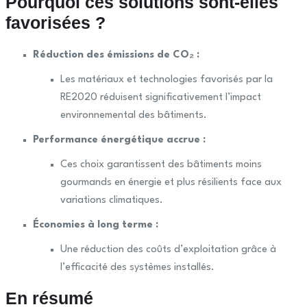
Pourquoi ces solutions sont-elles
favorisées ?
Réduction des émissions de CO₂ :
Les matériaux et technologies favorisés par la
RE2020 réduisent significativement l’impact
environnemental des bâtiments.
Performance énergétique accrue :
Ces choix garantissent des bâtiments moins
gourmands en énergie et plus résilients face aux
variations climatiques.
Économies à long terme :
Une réduction des coûts d’exploitation grâce à
l’efficacité des systèmes installés.
En résumé