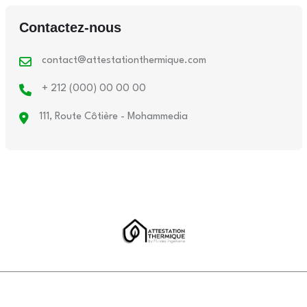
Contactez-nous
contact@attestationthermique.com
+ 212 (000) 00 00 00
111, Route Côtière - Mohammedia