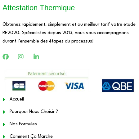
Attestation Thermique
Obtenez rapidement, simplement et au meilleur tarif votre étude
RE2020. Spécialistes depuis 2013, nous vous accompagnons
durant l’ensemble des étapes du processus!
Accueil
Pourquoi Nous Choisir ?
Nos Formules
Comment Ça Marche