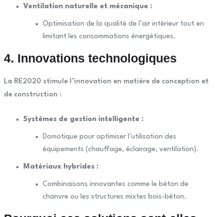
Ventilation naturelle et mécanique :
Optimisation de la qualité de l’air intérieur tout en
limitant les consommations énergétiques.
4. Innovations technologiques
La RE2020 stimule l’innovation en matière de conception et
de construction :
Systèmes de gestion intelligente :
Domotique pour optimiser l’utilisation des
équipements (chauffage, éclairage, ventilation).
Matériaux hybrides :
Combinaisons innovantes comme le béton de
chanvre ou les structures mixtes bois-béton.