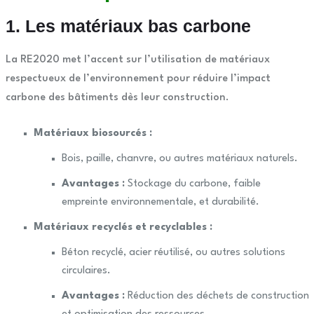
1. Les matériaux bas carbone
La RE2020 met l’accent sur l’utilisation de matériaux
respectueux de l’environnement pour réduire l’impact
carbone des bâtiments dès leur construction.
Matériaux biosourcés :
Bois, paille, chanvre, ou autres matériaux naturels.
Avantages :
Stockage du carbone, faible
empreinte environnementale, et durabilité.
Matériaux recyclés et recyclables :
Béton recyclé, acier réutilisé, ou autres solutions
circulaires.
Avantages :
Réduction des déchets de construction