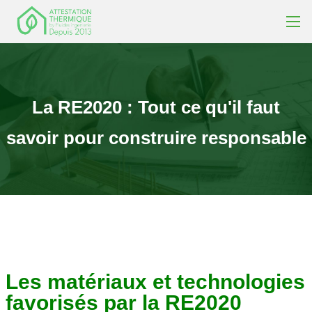
La
RE2020
:
Tout
ce
qu'il
faut
savoir
pour
construire
responsable
Les matériaux et technologies
favorisés par la RE2020