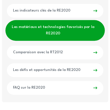
Les indicateurs clés de la RE2020
Les matériaux et technologies favorisés par la
RE2020
Comparaison avec la RT2012
Les défis et opportunités de la RE2020
FAQ sur la RE2020