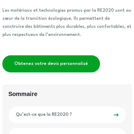
Les matériaux et technologies promus par la RE2020 sont au
cœur de la transition écologique. Ils permettent de
construire des bâtiments plus durables, plus confortables, et
plus respectueux de l’environnement.
Obtenez votre devis personnalisé
Sommaire
Qu’est-ce que la RE2020 ?