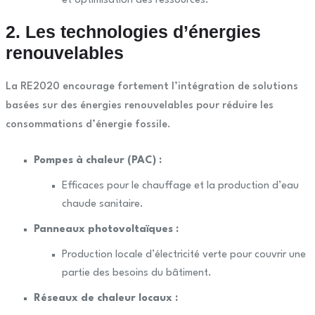
et optimisation des ressources.
2. Les technologies d’énergies
renouvelables
La RE2020 encourage fortement l’intégration de solutions
basées sur des énergies renouvelables pour réduire les
consommations d’énergie fossile.
Pompes à chaleur (PAC) :
Efficaces pour le chauffage et la production d’eau
chaude sanitaire.
Panneaux photovoltaïques :
Production locale d’électricité verte pour couvrir une
partie des besoins du bâtiment.
Réseaux de chaleur locaux :