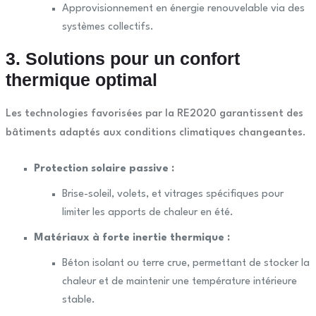
Approvisionnement en énergie renouvelable via des
systèmes collectifs.
3. Solutions pour un confort
thermique optimal
Les technologies favorisées par la RE2020 garantissent des
bâtiments adaptés aux conditions climatiques changeantes.
Protection solaire passive :
Brise-soleil, volets, et vitrages spécifiques pour
limiter les apports de chaleur en été.
Matériaux à forte inertie thermique :
Béton isolant ou terre crue, permettant de stocker la
chaleur et de maintenir une température intérieure
stable.