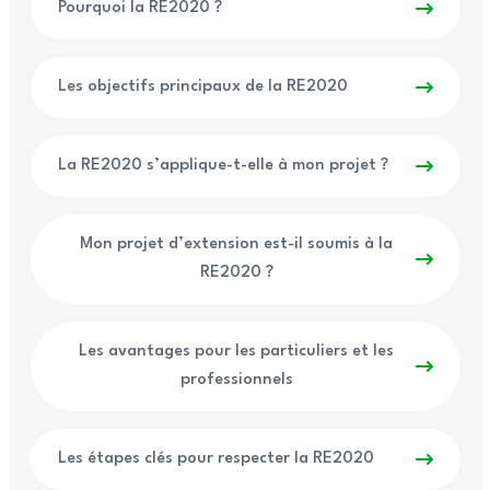
Pourquoi la RE2020 ?
Les objectifs principaux de la RE2020
La RE2020 s’applique-t-elle à mon projet ?
Mon projet d’extension est-il soumis à la
RE2020 ?
Les avantages pour les particuliers et les
professionnels
Les étapes clés pour respecter la RE2020